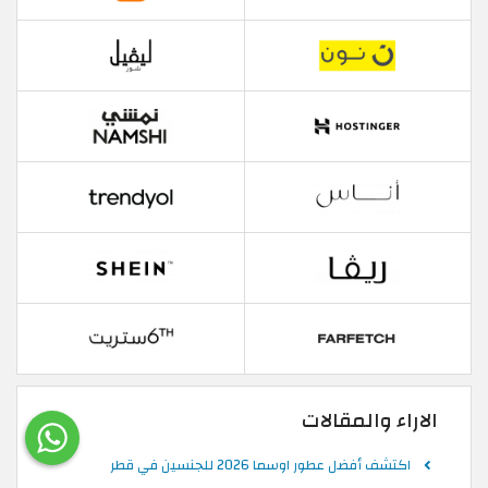
الاراء والمقالات
اكتشف أفضل عطور اوسما 2026 للجنسين في قطر