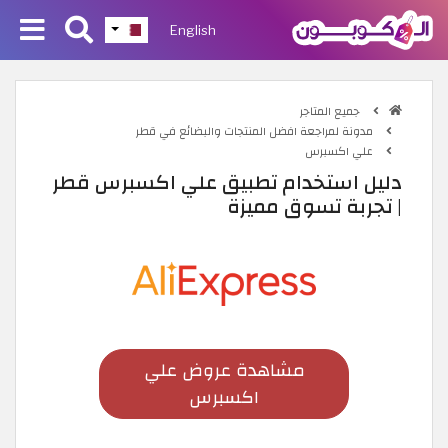
English
جميع المتاجر
مدونة لمراجعة افضل المنتجات والبضائع في قطر
علي اكسبرس
دليل استخدام تطبيق علي اكسبرس قطر
| تجربة تسوق مميزة
مشاهدة عروض علي
اكسبرس