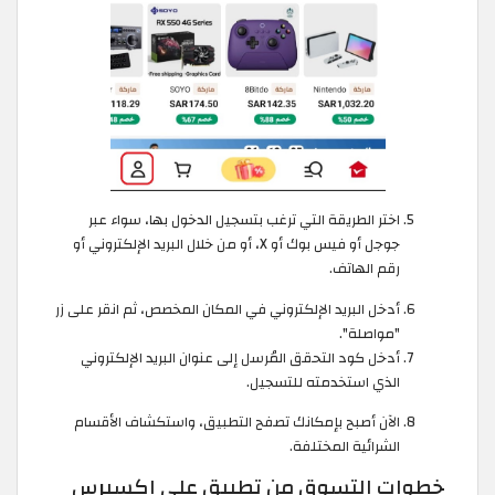
اختر الطريقة التي ترغب بتسجيل الدخول بها، سواء عبر
جوجل أو فيس بوك أو X، أو من خلال البريد الإلكتروني أو
رقم الهاتف.
أدخل البريد الإلكتروني في المكان المخصص، ثم انقر على زر
"مواصلة".
أدخل كود التحقق المُرسل إلى عنوان البريد الإلكتروني
الذي استخدمته للتسجيل.
الآن أصبح بإمكانك تصفح التطبيق، واستكشاف الأقسام
الشرائية المختلفة.
خطوات التسوق من تطبيق علي اكسبرس