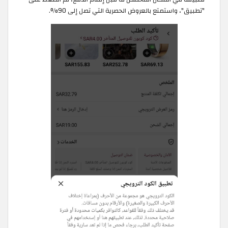
"تطبيق"، واستمتع بالعروض الحصرية التي تصل إلى 90%.