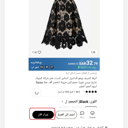
أضف عنوان الشحن، وطريقة الدفع.