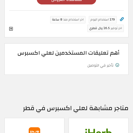
179
استخدام اليوم
اخر استخدام منذ
8 ساعة
اخر توفير
16.5 ريال قطري
أهم تعليقات المستخدمين لعلي اكسبرس
تأخير في التوصيل
متاجر مشابهة لعلي اكسبرس في قطر