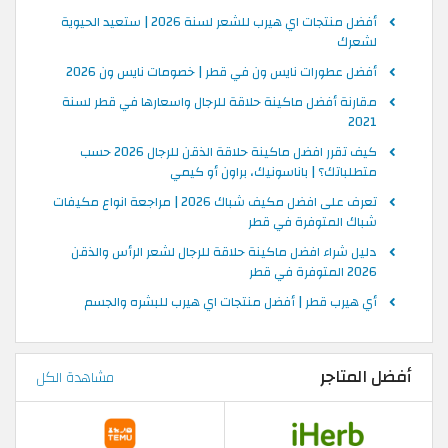
أفضل منتجات اي هيرب للشعر لسنة 2026 | ستعيد الحيوية
لشعرك
أفضل عطورات نايس ون في قطر | خصومات نايس ون 2026
مقارنة أفضل ماكينة حلاقة للرجال واسعارها في قطر لسنة
2021
كيف تقرر افضل ماكينة حلاقة الذقن للرجال 2026 حسب
متطلباتك؟ | باناسونيك، براون أو كيمي
تعرف على افضل مكيف شباك 2026 | مراجعة انواع مكيفات
شباك المتوفرة في قطر
دليل شراء افضل ماكينة حلاقة للرجال لشعر الرأس والذقن
2026 المتوفرة في قطر
أي هيرب قطر | أفضل منتجات اي هيرب للبشره والجسم
أفضل المتاجر
مشاهدة الكل