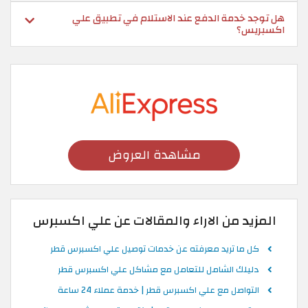
هل توجد خدمة الدفع عند الاستلام في تطبيق علي
اكسبريس؟
مشاهدة العروض
المزيد من الاراء والمقالات عن علي اكسبرس
كل ما تريد معرفته عن خدمات توصيل علي اكسبرس قطر
دليلك الشامل للتعامل مع مشاكل علي اكسبرس قطر
التواصل مع علي اكسبرس قطر | خدمة عملاء 24 ساعة