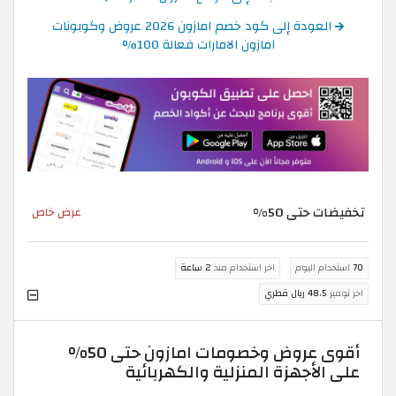
العودة إلى كود خصم امازون 2026 عروض وكوبونات
امازون الامارات فعالة 100%
تخفيضات حتى 50%
عرض خاص
70
استخدام اليوم
اخر استخدام منذ
2 ساعة
اخر توفير
48.5 ريال قطري
أقوى عروض وخصومات امازون حتى 50%
على الأجهزة المنزلية والكهربائية