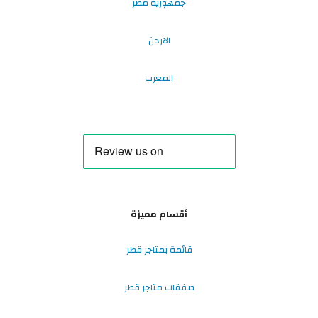
جمهورية مصر
الاردن
المغرب
أقسام مميزة
قائمة بمتاجر قطر
صفقات متاجر قطر