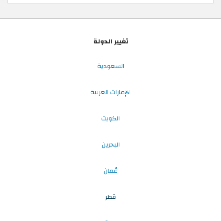
تغيير الدولة
السعودية
الإمارات العربية
الكويت
البحرين
عُمان
قطر