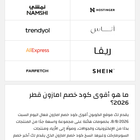
ما هو أقوى كود خصم امازون قطر
2026؟
يقدم لك موقع الكوبون أقوى كود خصم امازون فعال اليوم السبت
8/8/2026، بخصومات هائلة على مجموعة واسعة جدًا من المنتجات
بدءًا من الإلكترونيات والجوالات، وصولًا إلى الأزياء ومنتجات
السوبرماركت وغيرها. انسخ كود خصم امازون الذي يقدم لك أكبر خصم