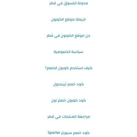
مدونة التسوق في قطر
خريطة موقع الكوبون
عن موقع الكوبون في قطر
سياسة الخصوصية
كيف استخدم كوبون الخصم؟
كود خصم ترينديول
كود كوبون خصم نون
مراجعة المنتجات في قطر
كود خصم سبورتر Sporter