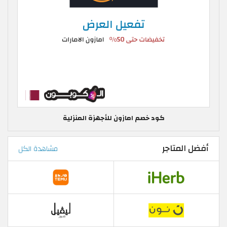
كود خصم امازون للأجهزة المنزلية
أفضل المتاجر
مشاهدة الكل